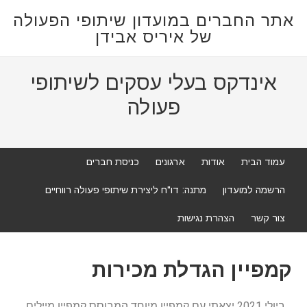
אתר החברים במועדון שיתופי הפעולה
של איריס אבידן
אינדקס בעלי עסקים לשיתופי
פעולה
עמוד הבית
אודות
ארגונים
כניסת חברים
הרשמה למועדון
מתנה: דו"ח ליצירת שיתופי פעולה רווחיים
צור קשר
הצהרת נגישות
קמפיין הגדלת מכירות
ביולי 2021 יצאתי עם קמפיין מיוחד המבוסס קמפיין מיילים