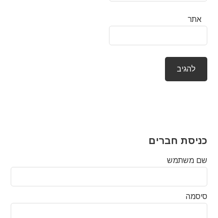
אתר
כניסת חברים
שם משתמש
סיסמה