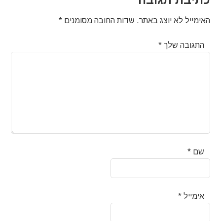
האימייל לא יוצג באתר.
שדות החובה מסומנים
*
התגובה שלך
*
שם
*
אימייל
*