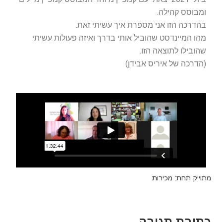
ומבוסס קהילה.
בהדרכה הזו אני מספרת איך עשיתי זאת.
מהו המיינדסט שהוביל אותי בדרך ואיזה פעולות עשיתי
שהובילו לתוצאה הזו.
(הדרכה של איריס אבידן)
מתוייק תחת:
מכירות
כתיבת תגובה