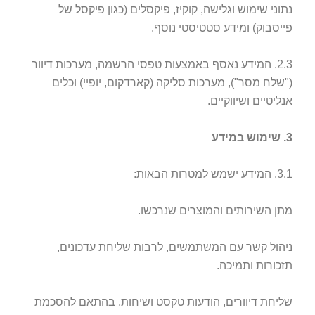
נתוני שימוש וגלישה, קוקיז, פיקסלים (כגון פיקסל של
פייסבוק) ומידע סטטיסטי נוסף.
2.3. המידע נאסף באמצעות טפסי הרשמה, מערכות דיוור
("שלח מסר"), מערכות סליקה (קארדקום, יופיי) וכלים
אנליטיים ושיווקיים.
3. שימוש במידע
3.1. המידע ישמש למטרות הבאות:
מתן השירותים והמוצרים שנרכשו.
ניהול קשר עם המשתמשים, לרבות שליחת עדכונים,
תזכורות ותמיכה.
שליחת דיוורים, הודעות טקסט ושיחות, בהתאם להסכמת