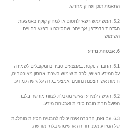
התאמת תוכן ושיווק מחדש.
5.2. המשתמש רשאי לחסום או למחוק קוקיז באמצעות
הגדרות הדפדפן, אך ייתכן שחסימה זו תפגע בחוויית
השימוש.
6. אבטחת מידע
6.1. החברה נוקטת באמצעים סבירים ומקובלים לשמירה
על המידע האישי, לרבות שימוש בשרתי אחסון מאובטחים,
חומות אש, הצפנת נתונים ואמצעי בקרה על גישה למידע.
6.2. הגישה למידע האישי מוגבלת לצוות מורשה בלבד,
הפועל תחת חובת סודיות ואבטחת מידע.
6.3. עם זאת, החברה אינה יכולה להבטיח חסינות מוחלטת
של המידע מפני חדירה או שימוש בלתי מורשה.