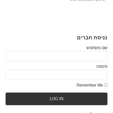
כניסת חברים
שם משתמש
סיסמה
Remember Me
LOG IN