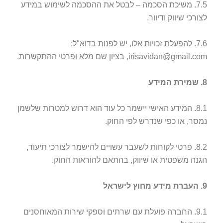
7.5. משיכת הסכמה – לבטל את ההסכמה לשימוש במידע
לצורכי שיווק ודיוור.
7.6. להפעלת זכויות אלו, יש לפנות בדוא"ל:
irisavidan@gmail.com, בציון שם מלא ופרטי ההתקשרות.
8. שמירת המידע
8.1. המידע האישי יישמר כל עוד הוא דרוש למטרות שלשמן
נמסר, או כפי שנדרש לפי החוק.
8.2. פרטי לקוחות לשעבר עשויים להישמר לצורכי תיעוד,
הגנה משפטית או שיווק, בהתאם להוראות החוק.
9. העברת מידע מחוץ לישראל
9.1. החברה פועלת עם שרתים וספקי שירות המאוחסנים