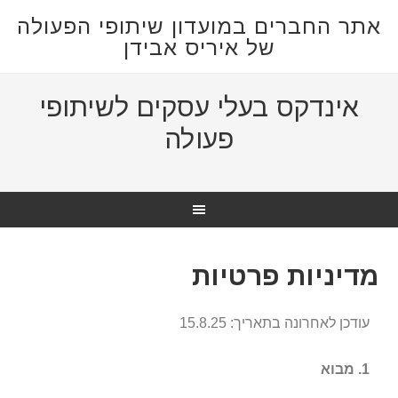
אתר החברים במועדון שיתופי הפעולה
של איריס אבידן
אינדקס בעלי עסקים לשיתופי
פעולה
מדיניות פרטיות
עודכן לאחרונה בתאריך: 15.8.25
1. מבוא