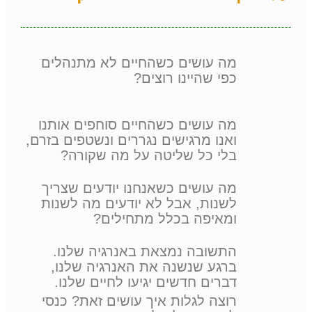
מה עושים כשהחיים לא מתנהלים
כפי שהיינו רוצים?
מה עושים כשהחיים סוחפים אותנו
ואנו מרגישים נגררים ונשטפים בזרם,
בלי כל שליטה על מה שקורה?
מה עושים כשאנחנו יודעים שצריך
לשנות, אבל לא יודעים מה לשנות
ומאיפה בכלל מתחילים?
התשובה נמצאת באנרגיה שלנו.
ברגע שנשנה את האנרגיה שלנו,
דברים חדשים יגיעו לחיים שלנו.
רוצה לגלות איך עושים זאת? כנסי