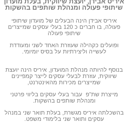
איריס אבידן, יועצת שיווקית, בעלת מועדון
שיתופי פעולה ומנהלת שותפים בהשקות
איריס אבידן הינה הבעלים של מועדון שיתופי
פעולה, בו חברים כ 120 בעלי עסקים שמייצרים
שיתופי פעולה
ופועלים כקהילה שעוזרת האחד לשני ומעודדת
לעשייה וליצירתיות על בסיס יומיומי.
בנוסף להיותה מנהלת המועדון, איריס הינה יועצת
שיווקית, עוזרת לבעלי עסקים לייצר קמפיינים
שמייצרים מכירות מהאינטרנט,
מייצרת שת"פ
עבור בעלי עסקים בליווי פרטני
ומנהלת שותפים בהשקות.
בהשכלתה איריס מגשרת, בעלת תואר שני במנהל
עסקים ותואר שני בלימודי משפט.