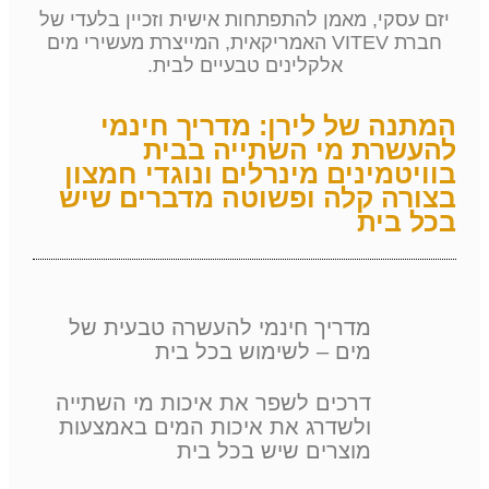
יזם עסקי, מאמן להתפתחות אישית וזכיין בלעדי של
חברת VITEV האמריקאית, המייצרת מעשירי מים
אלקלינים טבעיים לבית.
המתנה של לירן: מדריך חינמי
להעשרת מי השתייה בבית
בוויטמינים מינרלים ונוגדי חמצון
בצורה קלה ופשוטה מדברים שיש
בכל בית
מדריך חינמי להעשרה טבעית של
מים – לשימוש בכל בית
דרכים לשפר את איכות מי השתייה
ולשדרג את איכות המים באמצעות
מוצרים שיש בכל בית