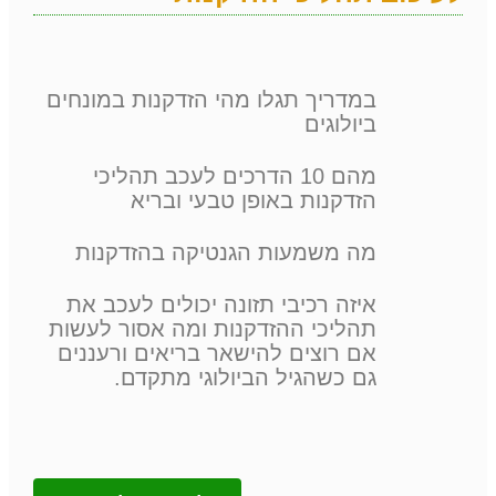
במדריך תגלו מהי הזדקנות במונחים
ביולוגים
מהם 10 הדרכים לעכב תהליכי
הזדקנות באופן טבעי ובריא
מה משמעות הגנטיקה בהזדקנות
איזה רכיבי תזונה יכולים לעכב את
תהליכי ההזדקנות ומה אסור לעשות
אם רוצים להישאר בריאים ורעננים
גם כשהגיל הביולוגי מתקדם.