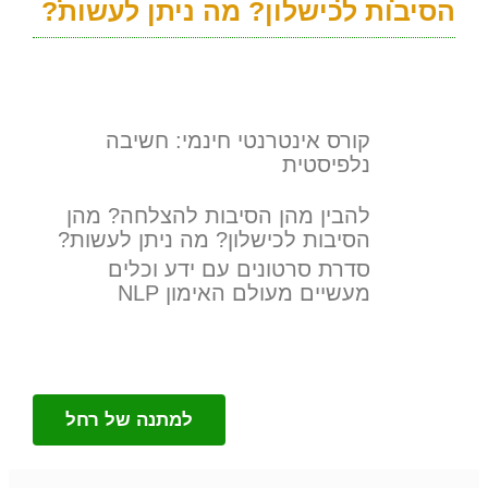
הסיבות לכישלון? מה ניתן לעשות?
קורס אינטרנטי חינמי: חשיבה
נלפיסטית
להבין מהן הסיבות להצלחה? מהן
הסיבות לכישלון? מה ניתן לעשות?
סדרת סרטונים עם ידע וכלים
מעשיים מעולם האימון NLP
למתנה של רחל