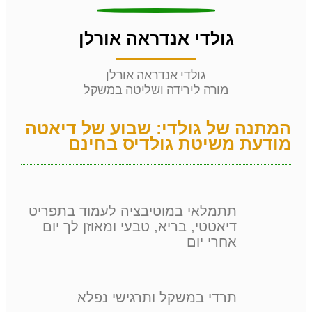
גולדי אנדראה אורלן
גולדי אנדראה אורלן
מורה לירידה ושליטה במשקל
המתנה של גולדי: שבוע של דיאטה
מודעת משיטת גולדיס בחינם
תתמלאי במוטיבציה לעמוד בתפריט
דיאטטי, בריא, טבעי ומאוזן לך יום
אחרי יום
תרדי במשקל ותרגישי נפלא