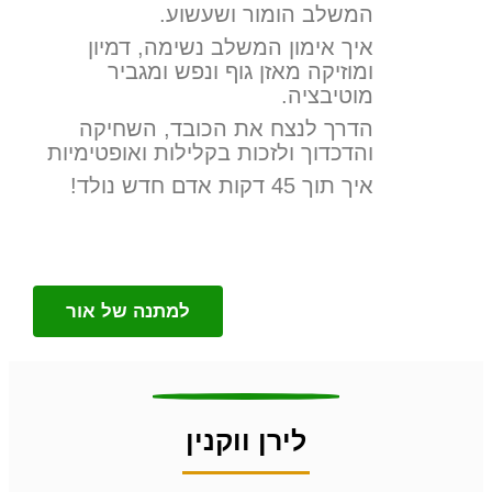
המשלב הומור ושעשוע.
איך אימון המשלב נשימה, דמיון
ומוזיקה מאזן גוף ונפש ומגביר
מוטיבציה.
הדרך לנצח את הכובד, השחיקה
והדכדוך ולזכות בקלילות ואופטימיות
איך תוך 45 דקות אדם חדש נולד!
למתנה של אור
לירן ווקנין