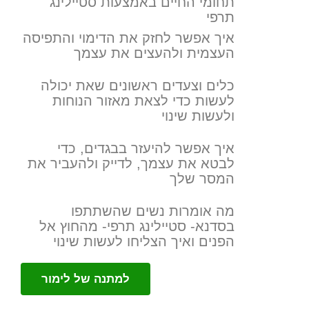
תחומי החיים באמצעות סטיילינג
תרפי
איך אפשר לחזק את הדימוי והתפיסה
העצמית ולהעצים את עצמך
כלים וצעדים ראשונים שאת יכולה
לעשות כדי לצאת מאזור הנוחות
ולעשות שינוי
איך אפשר להיעזר בבגדים, כדי
לבטא את עצמך, לדייק ולהעביר את
המסר שלך
מה אומרות נשים שהשתתפו
בסדנא- סטיילינג תרפי- מהחוץ אל
הפנים ואיך הצליחו לעשות שינוי
למתנה של לימור