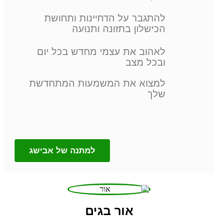
להתגבר על הדחיינות ותחושת
הכישלון בתזונה ותנועה
לאהוב את עצמי מחדש בכל יום
ובכל מצב
למצוא את המשמעות המתחדשת
שלך
למתנה של אבישג
אור בגים