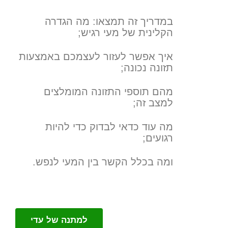
במדריך זה תמצאו: מה הגדרה
הקלינית של מעי רגיש;
איך אפשר לעזור לעצמכם באמצעות
תזונה נכונה;
מהם תוספי התזונה המומלצים
למצב זה;
מה עוד כדאי לבדוק כדי להיות
רגועים;
ומה בכלל הקשר בין המעי לנפש.
למתנה של עדי