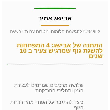
אבישג אמיר
ליווי אישי להגשמת חלומות ומטרות עם ת"ו השעה
המתנה של אבישג: 4 המפתחות
להשגת גוף שמרגיש צעיר ב 10
שנים
שלושה מרכיבים שגורמים לעצירת
הזמן ותהליכי ההזדקנות
כיצד להתגבר על הפחד מהידרדרות
הגוף