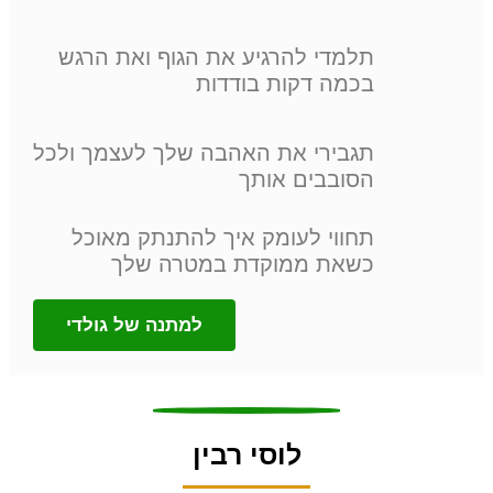
תלמדי להרגיע את הגוף ואת הרגש
בכמה דקות בודדות
תגבירי את האהבה שלך לעצמך ולכל
הסובבים אותך
תחווי לעומק איך להתנתק מאוכל
כשאת ממוקדת במטרה שלך
למתנה של גולדי
לוסי רבין