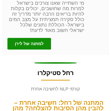
מי השתייה שאנו צורכים בישראל
למרות מה שחושבים, יכולים בקלות
להיות בריאים הרבה יותר מדריך זה
כולל סקירה תמציתית על מצב המים
בישראל- הכוללת נתונים שלכל
ישראלי חשוב מאוד לדעת!
למתנה של לירן
רחל סטיקלרו
קורסי NLP לחשיבה אחרת
המתנה של רחל: חשיבה אחרת –
להבין מהן הסיבות להצלחה? מהן