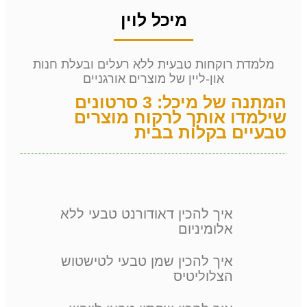
מיכל לוין
מלמדת רוקחות טבעית ללא רעלים ובעלת חנות
און-ליין של מוצרים אורגניים
המתנה של מיכל: 3 סרטונים
שילמדו אותך לרקוח מוצרים
טבעיים בקלות בבית
איך להכין דאודורנט טבעי ללא
אלומיניום
איך להכין שמן טבעי לטישטוש
הצלוליטיס