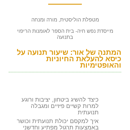
מטפלת הוליסטית, מורה ומנחה
מייסדת נפש חיה- בית הספר לאומנות הריפוי
בתנועה
המתנה של אור: שיעור תנועה על
כיסא להעלאת החיוניות
והאופטימיות
כיצד להשיג ביטחון, יציבות ורוגע
למרות קשיים פיזיים ומגבלה
תנועתית
איך למקסם יכולת תנועתית וכושר
באמצעות תרגול מפתיע וחדשני