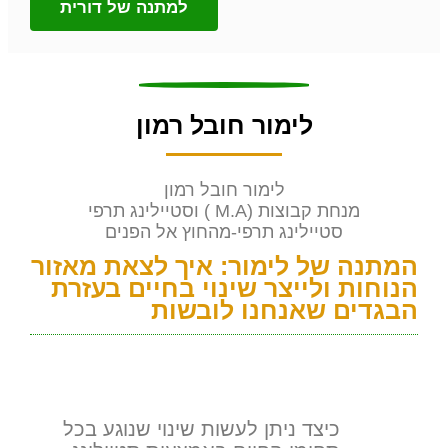
למתנה של דורית
לימור חובל רמון
לימור חובל רמון
מנחת קבוצות (M.A ) וסטיילינג תרפי
סטיילינג תרפי-מהחוץ אל הפנים
המתנה של לימור: איך לצאת מאזור
הנוחות ולייצר שינוי בחיים בעזרת
הבגדים שאנחנו לובשות
כיצד ניתן לעשות שינוי שנוגע בכל