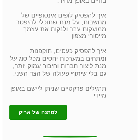
בחיים באופן מהיר.
איך להפסיק לופים אינסופיים של
מחשבות, על מנת שתוכלי להיפטר
ממועקות עבר ולנקות את עצמך
מייסורי מצפון
איך להפסיק כעסים, תוקפנות
ומתחים במערכות יחסים מכל סוג על
מנת ליצור חברות וחיבור עמוק יותר,
גם בלי שיתוף פעולה של הצד השני.
תרגילים פרקטיים שניתן ליישם באופן
מיידי
למתנה של אריק