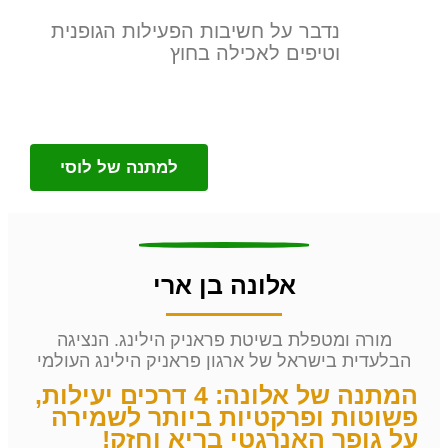
נדבר על חשיבות הפעילות הגופנית
וטיפים לאכילה בחוץ
למתנה של לוסי
אלונה בן ארי
מורה ומטפלת בשיטת פראניק הילינג. הנציגה
הבלעדית בישראל של ארגון פראניק הילינג העולמי
המתנה של אלונה: 4 דרכים יעילות,
פשוטות ופרקטיות ביותר לשמירה
על גופך האנרגטי בריא וחזק!