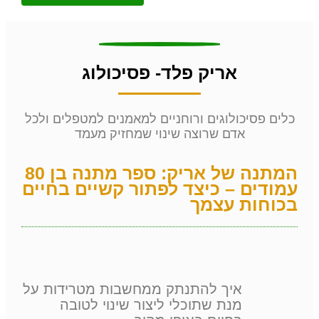
אריק פלד- פסיכולוג
כלים פסיכולוגים ורוחניים למאמנים למטפלים ולכל
אדם שרוצה שינוי שמחזיק מעמד
המתנה של אריק: ספר מתנה בן 80
עמודים – כיצד לפתור קשיים בחיים
בכוחות עצמך
איך להתנתק ממחשבות מטרידות על
מנת שתוכלי ליצור שינוי לטובה