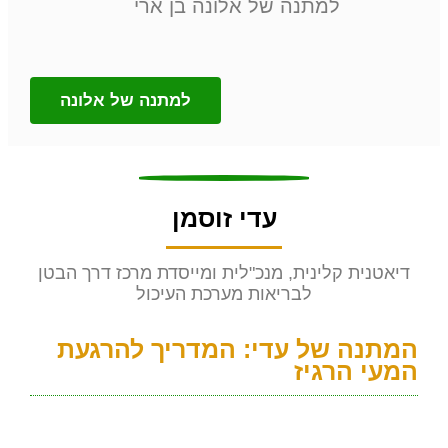
למתנה של אלונה בן ארי
למתנה של אלונה
עדי זוסמן
דיאטנית קלינית, מנכ"לית ומייסדת מרכז דרך הבטן
לבריאות מערכת העיכול
המתנה של עדי: המדריך להרגעת
המעי הרגיז