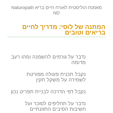
מאמנת הוליסטית לאורח חיים בריא Naturopath
ND
המתנה של לוסי: מדריך לחיים
בריאים וטובים
נדבר על גורמים להשמנה ומהו רעב
מדומה
נקבל תכנית פעולה מפורטת
לשמירה על משקל תקין
נקבל דפי הדרכה לבניית תפריט נכון
נדבר על תחליפים לסוכר ועל
חשיבות הסיבים התזונתיים