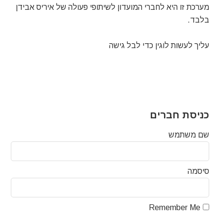
מערכת זו היא לחברי המועדון לשיתופי פעולה של איריס אבידן
בלבד.
עליך לעשות לוגין כדי לבל גישה
כניסת חברים
שם משתמש
סיסמה
Remember Me