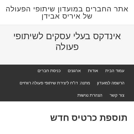
אתר החברים במועדון שיתופי הפעולה
של איריס אבידן
אינדקס בעלי עסקים לשיתופי
פעולה
עמוד הבית
אודות
ארגונים
כניסת חברים
הרשמה למועדון
מתנה: דו"ח ליצירת שיתופי פעולה רווחיים
צור קשר
הצהרת נגישות
תוספת כרטיס חדש